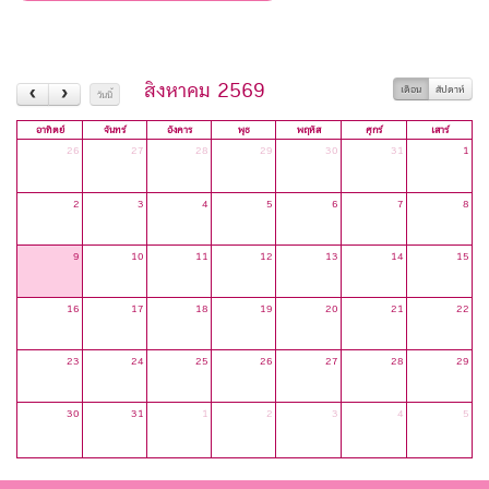
สิงหาคม 2569
เดือน
สัปดาห์
วันนี้
อาทิตย์
จันทร์
อังคาร
พุธ
พฤหัส
ศุกร์
เสาร์
26
27
28
29
30
31
1
2
3
4
5
6
7
8
9
10
11
12
13
14
15
16
17
18
19
20
21
22
23
24
25
26
27
28
29
30
31
1
2
3
4
5