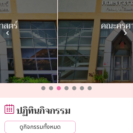
คณะครุศาสตร์
ปฏิทินกิจกรรม
ดูกิจกรรมทั้งหมด