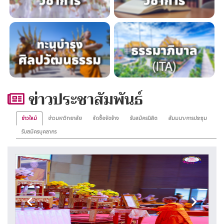
ข่าวประชาสัมพันธ์
ข่าวใหม่
ข่าวมหาวิทยาลัย
จัดซื้อจัดจ้าง
รับสมัครนิสิต
สัมมนา/การประชุม
รับสมัครบุคลากร